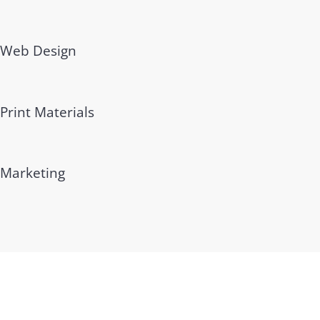
Web Design
Print Materials
Marketing