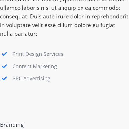
ullamco laboris nisi ut aliquip ex ea commodo:
consequat. Duis aute irure dolor in reprehenderit
in voluptate velit esse cillum dolore eu fugiat
nulla pariatur:
Print Design Services
Content Marketing
PPC Advertising
Branding