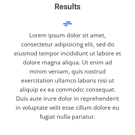
Results
Lorem ipsum dolor sit amet,
consectetur adipisicing elit, sed do
eiusmod tempor incididunt ut labore et
dolore magna aliqua. Ut enim ad
minim veniam, quis nostrud
exercitation ullamco laboris nisi ut
aliquip ex ea commodo: consequat.
Duis aute irure dolor in reprehenderit
in voluptate velit esse cillum dolore eu
fugiat nulla pariatur.