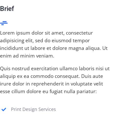
Brief
Lorem ipsum dolor sit amet, consectetur
adipisicing elit, sed do eiusmod tempor
incididunt ut labore et dolore magna aliqua. Ut
enim ad minim veniam.
Quis nostrud exercitation ullamco laboris nisi ut
aliquip ex ea commodo consequat. Duis aute
irure dolor in reprehenderit in voluptate velit
esse cillum dolore eu fugiat nulla pariatur:
Print Design Services